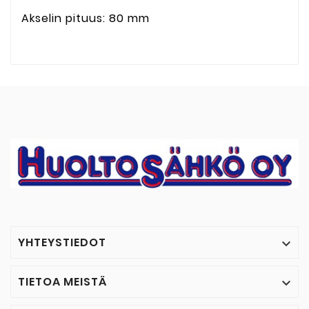
Akselin pituus: 80 mm
YHTEYSTIEDOT

TIETOA MEISTÄ
