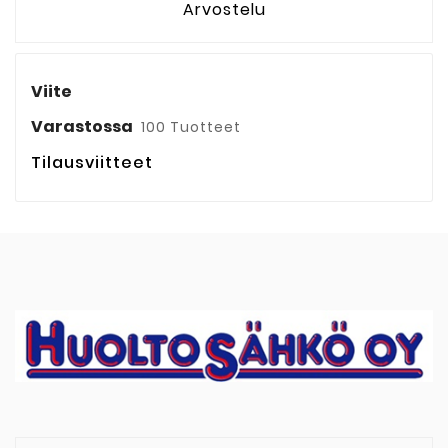
Arvostelu
Viite
Varastossa
100 Tuotteet
Tilausviitteet